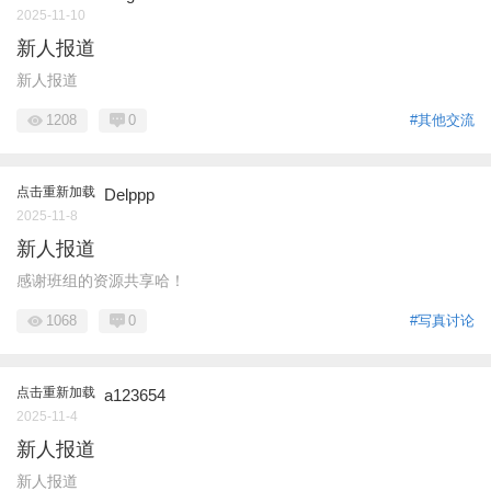
2025-11-10
新人报道
新人报道
1208
0
#其他交流
点击重新加载
Delppp
2025-11-8
新人报道
感谢班组的资源共享哈！
1068
0
#写真讨论
点击重新加载
a123654
2025-11-4
新人报道
新人报道