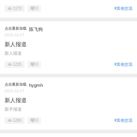
1173
0
#其他交流
点击重新加载
陈飞狗
2025-10-27
新人报道
新人报道
1225
0
#其他交流
点击重新加载
hygmh
2025-10-27
新人报道
新手报道
1200
0
#其他交流