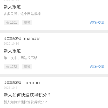
新人报道
多多关照，这个网站很棒
1201
0
#其他交流
点击重新加载
314104778
2025-10-16
新人报道
第一次来，网站很不错
1272
0
#其他交流
点击重新加载
TTCFXHH
2025-10-8
新人如何快速获得积分？
新人如何才能快速获得积分？