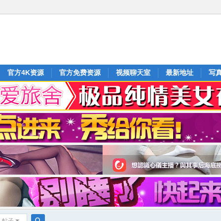
官方4K资源
官方免费资源
视频聊天室
最新地址
写