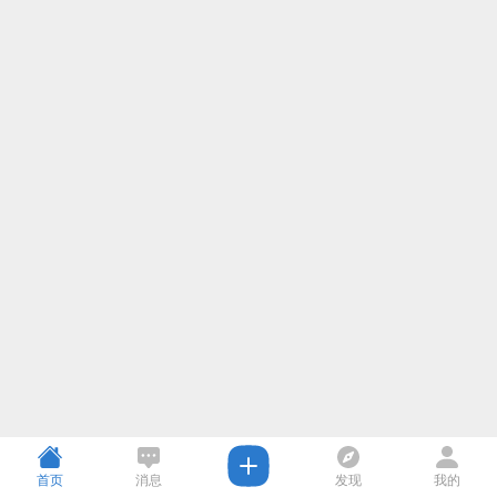
首页
消息
发现
我的