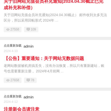
关于旧网站充值会员补充通知(2024.04.30截止已完
成补充和补偿）
关于旧网站充值会员补充通知(2024.04.30截止） 邮件收到太多无法
区分，所以采用回帖形式 2024年 ...
27558
109
点击重新加载
admin
2024-4-10
【公告】重要通知：关于网站无数据问题
老网站数据被机房搞丢失，没有办法恢复，所以只有重新建站，账
号也需要重新注册 。2024年4月前网 ...
27658
78
点击重新加载
admin
2024-4-12
注册新会员请注意