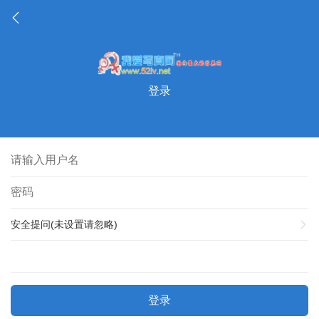
登录
安全提问(未设置请忽略)
登录