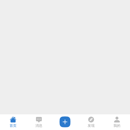
首页
消息
发现
我的