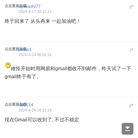
点击重新加载
ayakashi77
#
6
2024-4-17 20:12:47
终于回来了 从头再来 一起加油吧！
点击重新加载
polan1
#
7
2024-4-24 06:01:31
难怪开始时用网易和gmail都收不到邮件，昨天试了一下
gmail终于有了。
点击重新加载
dd0514
#
8
2024-4-29 18:21:24
现在Gmail可以收到了, 不过不稳定