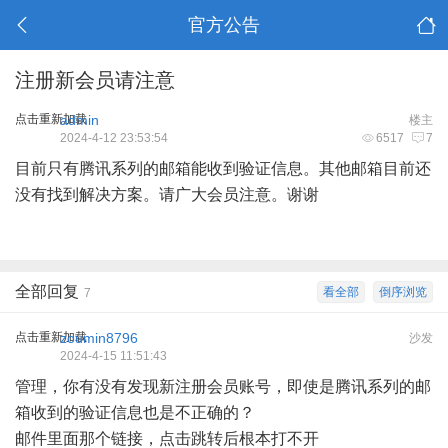
官方公告
注册新会员请注意
点击重新加载
admin
楼主
2024-4-12 23:53:54
6517
7
目前只有腾讯系列的邮箱能收到验证信息。其他邮箱目前还
没有找到解决方案。请广大会员注意。谢谢
全部回复
看全部
倒序浏览
7
点击重新加载
zoumin8796
沙发
2024-4-15 11:51:43
管理，你有没有发现新注册会员账号，即使是腾讯系列的邮
箱收到的验证信息也是不正确的？
邮件里面那个链接，点击跳转后根本打不开