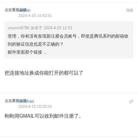
点击重新加载
admin
地板
2024-4-15 14:43:31
zoumin8796 发表于 2024-4-15 11:51
管理，你有没有发现新注册会员账号，即使是腾讯系列的邮箱收
到的验证信息也是不正确的？
邮件里面那个链接 ...
把连接地址换成你能打开的都可以了
点击重新加载
taoshao
#
5
2024-4-15 15:20:24
刚刚用GMAIL可以收到邮件注册了。