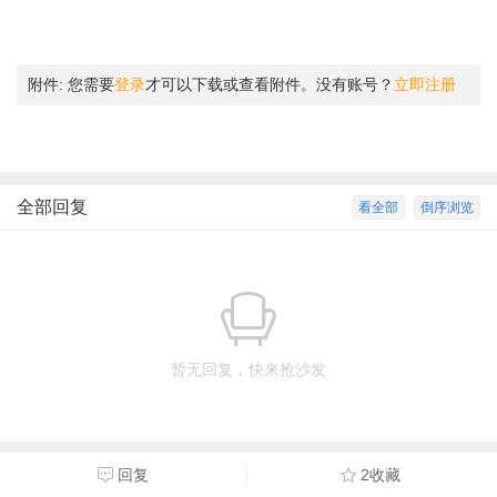
附件:
您需要
登录
才可以下载或查看附件。没有账号？
立即注册
全部回复
看全部
倒序浏览
暂无回复，快来抢沙发
回复
2收藏