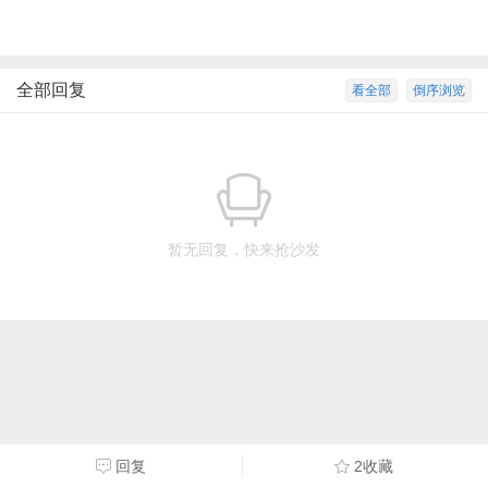
全部回复
看全部
倒序浏览
暂无回复，快来抢沙发
回复
2收藏