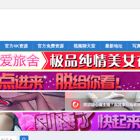
官方4K资源
官方免费资源
视频聊天室
最新地址
写