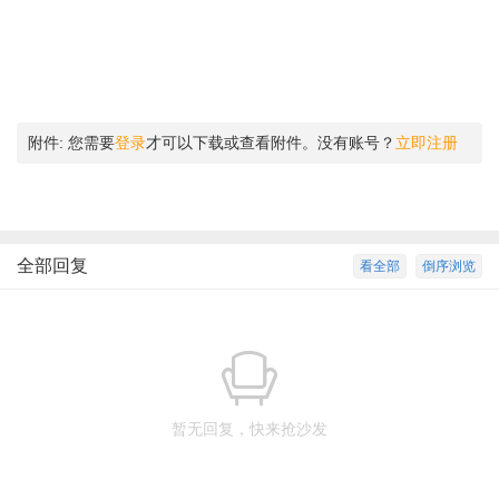
附件:
您需要
登录
才可以下载或查看附件。没有账号？
立即注册
全部回复
看全部
倒序浏览
暂无回复，快来抢沙发