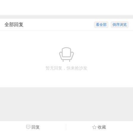
全部回复
看全部
倒序浏览
暂无回复，快来抢沙发
回复
收藏