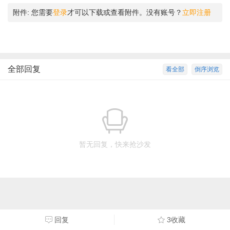
附件:
您需要
登录
才可以下载或查看附件。没有账号？
立即注册
全部回复
看全部
倒序浏览
暂无回复，快来抢沙发
回复
3收藏