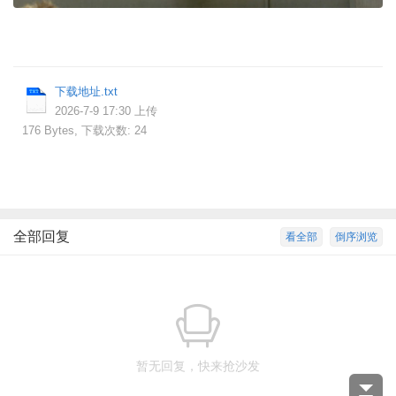
下载地址.txt
2026-7-9 17:30 上传
176 Bytes, 下载次数: 24
全部回复
看全部
倒序浏览
暂无回复，快来抢沙发