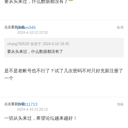
要从头来过，什么数据都没有了
点击重新加载
jesson345
板凳
2024-4-10 22:22:52
zhang760528 发表于 2024-4-10 18:45
要从头来过，什么数据都没有了
是不是老帐号也不行了？试了几次密码不对只好充新注册了
一个
点击重新加载
170011713
地板
2024-4-10 22:26:15
一切从头来过，希望论坛越来越好！