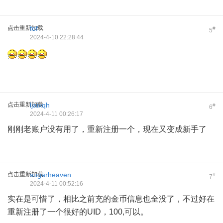
点击重新加载
fof
#
5
2024-4-10 22:28:44
点击重新加载
ljaixqh
#
6
2024-4-11 00:26:17
刚刚老账户没有用了，重新注册一个，现在又变成新手了
点击重新加载
sugarheaven
#
7
2024-4-11 00:52:16
实在是可惜了，相比之前充的金币信息也全没了，不过好在
重新注册了一个很好的UID，100,可以。