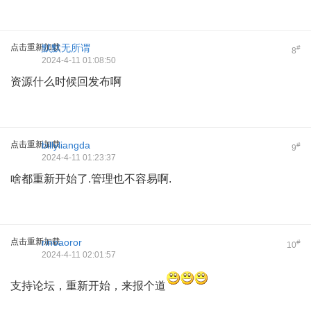
点击重新加载
默默无所谓
#
8
2024-4-11 01:08:50
资源什么时候回发布啊
点击重新加载
billyliangda
#
9
2024-4-11 01:23:37
啥都重新开始了.管理也不容易啊.
点击重新加载
rinoaoror
#
10
2024-4-11 02:01:57
支持论坛，重新开始，来报个道