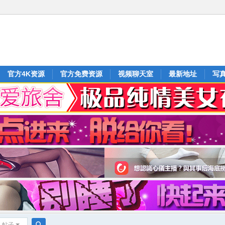
官方4K资源
官方免费资源
视频聊天室
最新地址
写